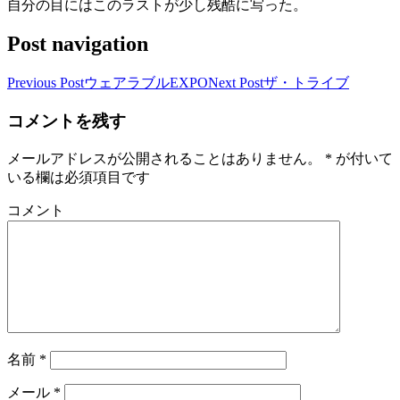
自分の目にはこのラストが少し残酷に写った。
Post navigation
Previous Post
ウェアラブルEXPO
Next Post
ザ・トライブ
コメントを残す
メールアドレスが公開されることはありません。
*
が付いて
いる欄は必須項目です
コメント
名前
*
メール
*