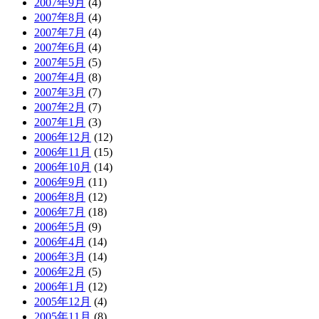
2007年9月
(4)
2007年8月
(4)
2007年7月
(4)
2007年6月
(4)
2007年5月
(5)
2007年4月
(8)
2007年3月
(7)
2007年2月
(7)
2007年1月
(3)
2006年12月
(12)
2006年11月
(15)
2006年10月
(14)
2006年9月
(11)
2006年8月
(12)
2006年7月
(18)
2006年5月
(9)
2006年4月
(14)
2006年3月
(14)
2006年2月
(5)
2006年1月
(12)
2005年12月
(4)
2005年11月
(8)