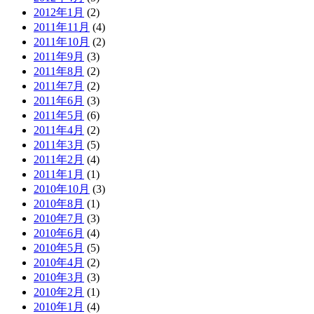
2012年1月
(2)
2011年11月
(4)
2011年10月
(2)
2011年9月
(3)
2011年8月
(2)
2011年7月
(2)
2011年6月
(3)
2011年5月
(6)
2011年4月
(2)
2011年3月
(5)
2011年2月
(4)
2011年1月
(1)
2010年10月
(3)
2010年8月
(1)
2010年7月
(3)
2010年6月
(4)
2010年5月
(5)
2010年4月
(2)
2010年3月
(3)
2010年2月
(1)
2010年1月
(4)