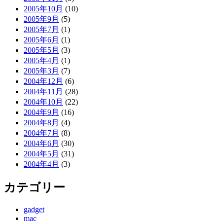
2005年10月
(10)
2005年9月
(5)
2005年7月
(1)
2005年6月
(1)
2005年5月
(3)
2005年4月
(1)
2005年3月
(7)
2004年12月
(6)
2004年11月
(28)
2004年10月
(22)
2004年9月
(16)
2004年8月
(4)
2004年7月
(8)
2004年6月
(30)
2004年5月
(31)
2004年4月
(3)
カテゴリー
gadget
mac