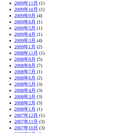
2009年11月
(1)
2009年10月
(1)
2009年9月
(4)
2009年6月
(1)
2009年5月
(1)
2009年4月
(1)
2009年3月
(4)
2009年1月
(2)
2008年11月
(1)
2008年9月
(5)
2008年8月
(7)
2008年7月
(1)
2008年6月
(2)
2008年5月
(3)
2008年4月
(3)
2008年3月
(3)
2008年2月
(3)
2008年1月
(1)
2007年12月
(1)
2007年11月
(3)
2007年10月
(3)