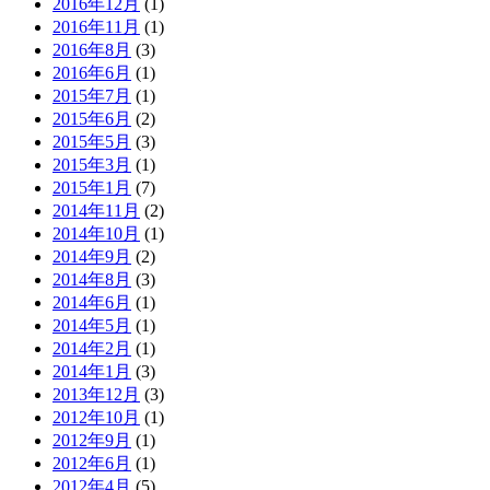
2016年12月
(1)
2016年11月
(1)
2016年8月
(3)
2016年6月
(1)
2015年7月
(1)
2015年6月
(2)
2015年5月
(3)
2015年3月
(1)
2015年1月
(7)
2014年11月
(2)
2014年10月
(1)
2014年9月
(2)
2014年8月
(3)
2014年6月
(1)
2014年5月
(1)
2014年2月
(1)
2014年1月
(3)
2013年12月
(3)
2012年10月
(1)
2012年9月
(1)
2012年6月
(1)
2012年4月
(5)