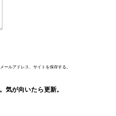
メールアドレス、サイトを保存する。
。気が向いたら更新。