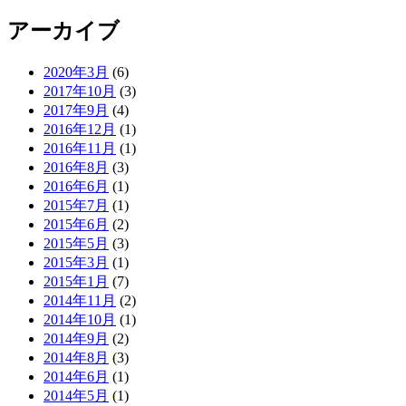
アーカイブ
2020年3月
(6)
2017年10月
(3)
2017年9月
(4)
2016年12月
(1)
2016年11月
(1)
2016年8月
(3)
2016年6月
(1)
2015年7月
(1)
2015年6月
(2)
2015年5月
(3)
2015年3月
(1)
2015年1月
(7)
2014年11月
(2)
2014年10月
(1)
2014年9月
(2)
2014年8月
(3)
2014年6月
(1)
2014年5月
(1)