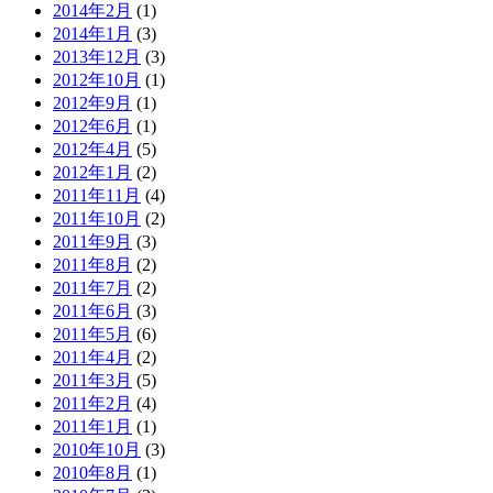
2014年2月
(1)
2014年1月
(3)
2013年12月
(3)
2012年10月
(1)
2012年9月
(1)
2012年6月
(1)
2012年4月
(5)
2012年1月
(2)
2011年11月
(4)
2011年10月
(2)
2011年9月
(3)
2011年8月
(2)
2011年7月
(2)
2011年6月
(3)
2011年5月
(6)
2011年4月
(2)
2011年3月
(5)
2011年2月
(4)
2011年1月
(1)
2010年10月
(3)
2010年8月
(1)