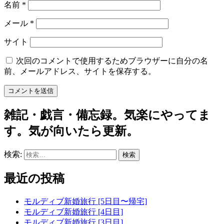
名前
*
メール
*
サイト
次回のコメントで使用するためブラウザーに自分の名
前、メールアドレス、サイトを保存する。
雑記・戯言・備忘録。気楽にやってま
す。気が向いたら更新。
検索:
最近の投稿
モルディブ新婚旅行 [5日目〜帰宅]
モルディブ新婚旅行 [4日目]
モルディブ新婚旅行 [3日目]