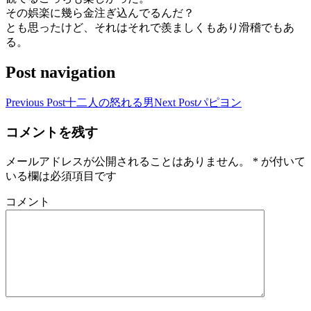
その娯楽に幾ら金注ぎ込んでるんだ？
とも思ったけど、それはそれで羨ましくもあり滑稽でもあ
る。
Post navigation
Previous Post
十二人の怒れる男
Next Post
パピヨン
コメントを残す
メールアドレスが公開されることはありません。
*
が付いて
いる欄は必須項目です
コメント