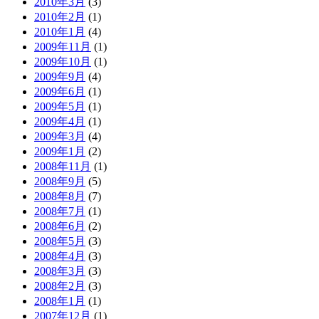
2010年3月
(3)
2010年2月
(1)
2010年1月
(4)
2009年11月
(1)
2009年10月
(1)
2009年9月
(4)
2009年6月
(1)
2009年5月
(1)
2009年4月
(1)
2009年3月
(4)
2009年1月
(2)
2008年11月
(1)
2008年9月
(5)
2008年8月
(7)
2008年7月
(1)
2008年6月
(2)
2008年5月
(3)
2008年4月
(3)
2008年3月
(3)
2008年2月
(3)
2008年1月
(1)
2007年12月
(1)