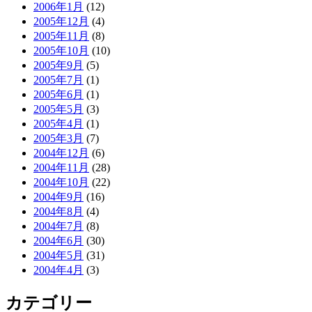
2006年1月
(12)
2005年12月
(4)
2005年11月
(8)
2005年10月
(10)
2005年9月
(5)
2005年7月
(1)
2005年6月
(1)
2005年5月
(3)
2005年4月
(1)
2005年3月
(7)
2004年12月
(6)
2004年11月
(28)
2004年10月
(22)
2004年9月
(16)
2004年8月
(4)
2004年7月
(8)
2004年6月
(30)
2004年5月
(31)
2004年4月
(3)
カテゴリー