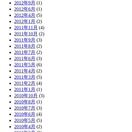
2012年9月
(1)
2012年6月
(1)
2012年4月
(5)
2012年1月
(2)
2011年11月
(4)
2011年10月
(2)
2011年9月
(3)
2011年8月
(2)
2011年7月
(2)
2011年6月
(3)
2011年5月
(6)
2011年4月
(2)
2011年3月
(5)
2011年2月
(4)
2011年1月
(1)
2010年10月
(3)
2010年8月
(1)
2010年7月
(3)
2010年6月
(4)
2010年5月
(5)
2010年4月
(2)