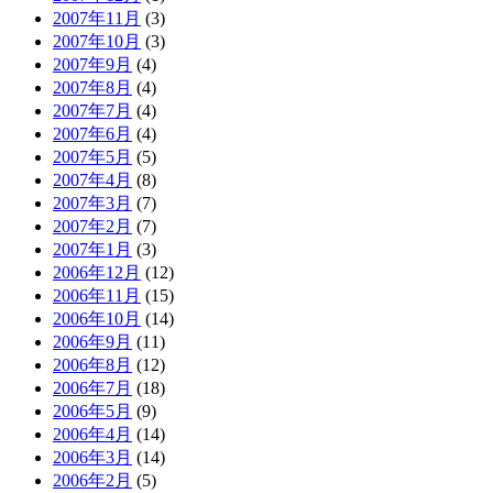
2007年11月
(3)
2007年10月
(3)
2007年9月
(4)
2007年8月
(4)
2007年7月
(4)
2007年6月
(4)
2007年5月
(5)
2007年4月
(8)
2007年3月
(7)
2007年2月
(7)
2007年1月
(3)
2006年12月
(12)
2006年11月
(15)
2006年10月
(14)
2006年9月
(11)
2006年8月
(12)
2006年7月
(18)
2006年5月
(9)
2006年4月
(14)
2006年3月
(14)
2006年2月
(5)