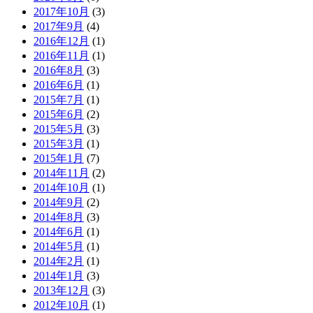
2017年10月
(3)
2017年9月
(4)
2016年12月
(1)
2016年11月
(1)
2016年8月
(3)
2016年6月
(1)
2015年7月
(1)
2015年6月
(2)
2015年5月
(3)
2015年3月
(1)
2015年1月
(7)
2014年11月
(2)
2014年10月
(1)
2014年9月
(2)
2014年8月
(3)
2014年6月
(1)
2014年5月
(1)
2014年2月
(1)
2014年1月
(3)
2013年12月
(3)
2012年10月
(1)