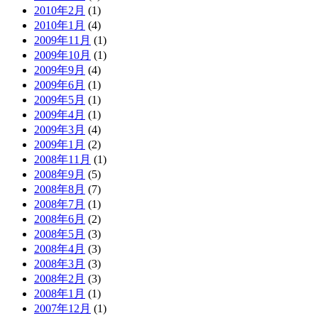
2010年2月
(1)
2010年1月
(4)
2009年11月
(1)
2009年10月
(1)
2009年9月
(4)
2009年6月
(1)
2009年5月
(1)
2009年4月
(1)
2009年3月
(4)
2009年1月
(2)
2008年11月
(1)
2008年9月
(5)
2008年8月
(7)
2008年7月
(1)
2008年6月
(2)
2008年5月
(3)
2008年4月
(3)
2008年3月
(3)
2008年2月
(3)
2008年1月
(1)
2007年12月
(1)