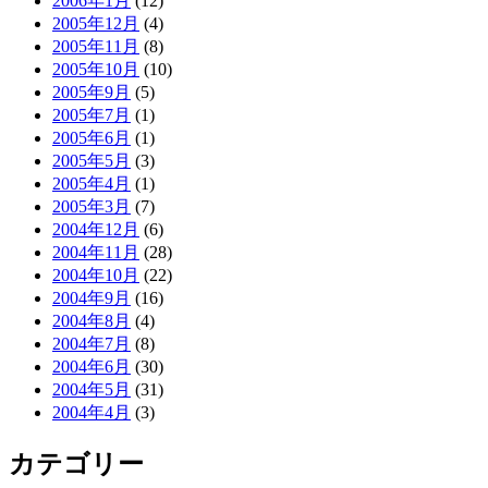
2006年1月
(12)
2005年12月
(4)
2005年11月
(8)
2005年10月
(10)
2005年9月
(5)
2005年7月
(1)
2005年6月
(1)
2005年5月
(3)
2005年4月
(1)
2005年3月
(7)
2004年12月
(6)
2004年11月
(28)
2004年10月
(22)
2004年9月
(16)
2004年8月
(4)
2004年7月
(8)
2004年6月
(30)
2004年5月
(31)
2004年4月
(3)
カテゴリー