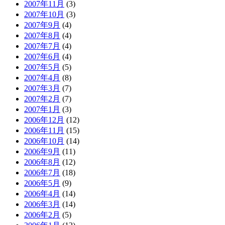
2007年11月
(3)
2007年10月
(3)
2007年9月
(4)
2007年8月
(4)
2007年7月
(4)
2007年6月
(4)
2007年5月
(5)
2007年4月
(8)
2007年3月
(7)
2007年2月
(7)
2007年1月
(3)
2006年12月
(12)
2006年11月
(15)
2006年10月
(14)
2006年9月
(11)
2006年8月
(12)
2006年7月
(18)
2006年5月
(9)
2006年4月
(14)
2006年3月
(14)
2006年2月
(5)