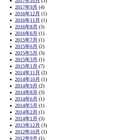
2017年10月
(3)
2017年9月
(4)
2016年12月
(1)
2016年11月
(1)
2016年8月
(3)
2016年6月
(1)
2015年7月
(1)
2015年6月
(2)
2015年5月
(3)
2015年3月
(1)
2015年1月
(7)
2014年11月
(2)
2014年10月
(1)
2014年9月
(2)
2014年8月
(3)
2014年6月
(1)
2014年5月
(1)
2014年2月
(1)
2014年1月
(3)
2013年12月
(3)
2012年10月
(1)
2012年9月
(1)