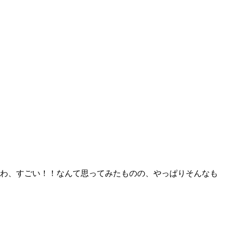
わ、すごい！！なんて思ってみたものの、やっぱりそんなも