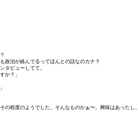
？？
も政治が絡んでるってほんとの話なのカナ？
ンタビューしてて。
すか？」
」
その程度のようでした。そんなものかぁ〜。興味はあったし、