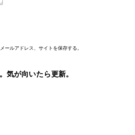
メールアドレス、サイトを保存する。
。気が向いたら更新。