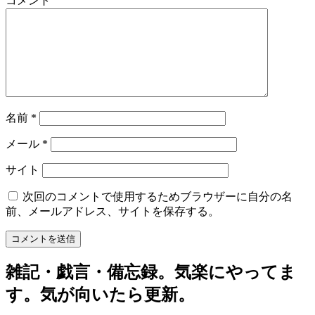
コメント
名前
*
メール
*
サイト
次回のコメントで使用するためブラウザーに自分の名
前、メールアドレス、サイトを保存する。
雑記・戯言・備忘録。気楽にやってま
す。気が向いたら更新。