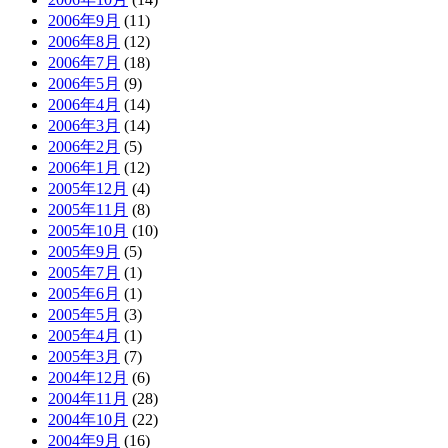
2006年9月
(11)
2006年8月
(12)
2006年7月
(18)
2006年5月
(9)
2006年4月
(14)
2006年3月
(14)
2006年2月
(5)
2006年1月
(12)
2005年12月
(4)
2005年11月
(8)
2005年10月
(10)
2005年9月
(5)
2005年7月
(1)
2005年6月
(1)
2005年5月
(3)
2005年4月
(1)
2005年3月
(7)
2004年12月
(6)
2004年11月
(28)
2004年10月
(22)
2004年9月
(16)