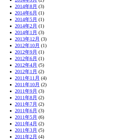
2014年8月
(3)
2014年6月
(1)
2014年5月
(1)
2014年2月
(1)
2014年1月
(3)
2013年12月
(3)
2012年10月
(1)
2012年9月
(1)
2012年6月
(1)
2012年4月
(5)
2012年1月
(2)
2011年11月
(4)
2011年10月
(2)
2011年9月
(3)
2011年8月
(2)
2011年7月
(2)
2011年6月
(3)
2011年5月
(6)
2011年4月
(2)
2011年3月
(5)
2011年2月
(4)