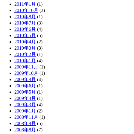
2011年1月
(1)
2010年10月
(3)
2010年8月
(1)
2010年7月
(3)
2010年6月
(4)
2010年5月
(5)
2010年4月
(2)
2010年3月
(3)
2010年2月
(1)
2010年1月
(4)
2009年11月
(1)
2009年10月
(1)
2009年9月
(4)
2009年6月
(1)
2009年5月
(1)
2009年4月
(1)
2009年3月
(4)
2009年1月
(2)
2008年11月
(1)
2008年9月
(5)
2008年8月
(7)