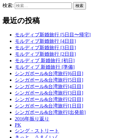
検索:
最近の投稿
モルディブ新婚旅行 [5日目〜帰宅]
モルディブ新婚旅行 [4日目]
モルディブ新婚旅行 [3日目]
モルディブ新婚旅行 [2日目]
モルディブ 新婚旅行 [初日]
モルディブ 新婚旅行 [準備]
シンガポール&台湾旅行[6日目]
シンガポール&台湾旅行[5日目]
シンガポール&台湾旅行[4日目]
シンガポール&台湾旅行[3日目]
シンガポール&台湾旅行[2日目]
シンガポール&台湾旅行[1日目]
シンガポール&台湾旅行[出発前]
2016年振り返り
PK
シング・ストリート
きっと、うまくいく