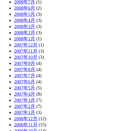
2008年7月
(1)
2008年6月
(2)
2008年5月
(3)
2008年4月
(3)
2008年3月
(3)
2008年2月
(3)
2008年1月
(1)
2007年12月
(1)
2007年11月
(3)
2007年10月
(3)
2007年9月
(4)
2007年8月
(4)
2007年7月
(4)
2007年6月
(4)
2007年5月
(5)
2007年4月
(8)
2007年3月
(7)
2007年2月
(7)
2007年1月
(3)
2006年12月
(12)
2006年11月
(15)
2006年10月
(14)