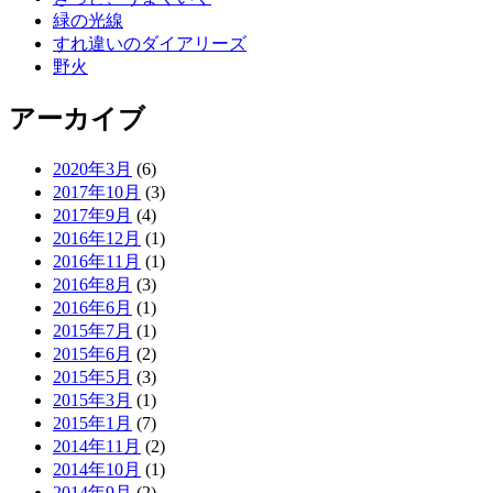
緑の光線
すれ違いのダイアリーズ
野火
アーカイブ
2020年3月
(6)
2017年10月
(3)
2017年9月
(4)
2016年12月
(1)
2016年11月
(1)
2016年8月
(3)
2016年6月
(1)
2015年7月
(1)
2015年6月
(2)
2015年5月
(3)
2015年3月
(1)
2015年1月
(7)
2014年11月
(2)
2014年10月
(1)
2014年9月
(2)