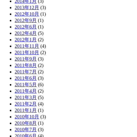
2014年1月
(3)
2013年12月
(3)
2012年10月
(1)
2012年9月
(1)
2012年6月
(1)
2012年4月
(5)
2012年1月
(2)
2011年11月
(4)
2011年10月
(2)
2011年9月
(3)
2011年8月
(2)
2011年7月
(2)
2011年6月
(3)
2011年5月
(6)
2011年4月
(2)
2011年3月
(5)
2011年2月
(4)
2011年1月
(1)
2010年10月
(3)
2010年8月
(1)
2010年7月
(3)
2010年6月
(4)