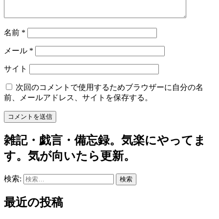
名前
*
メール
*
サイト
次回のコメントで使用するためブラウザーに自分の名
前、メールアドレス、サイトを保存する。
雑記・戯言・備忘録。気楽にやってま
す。気が向いたら更新。
検索:
最近の投稿