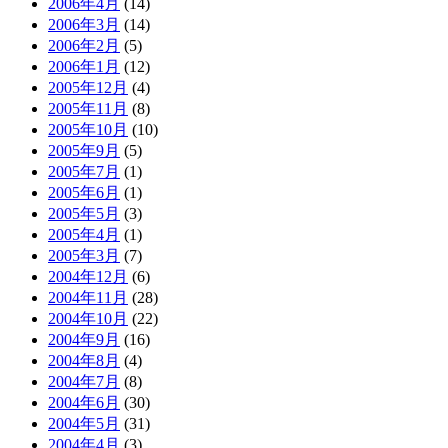
2006年4月
(14)
2006年3月
(14)
2006年2月
(5)
2006年1月
(12)
2005年12月
(4)
2005年11月
(8)
2005年10月
(10)
2005年9月
(5)
2005年7月
(1)
2005年6月
(1)
2005年5月
(3)
2005年4月
(1)
2005年3月
(7)
2004年12月
(6)
2004年11月
(28)
2004年10月
(22)
2004年9月
(16)
2004年8月
(4)
2004年7月
(8)
2004年6月
(30)
2004年5月
(31)
2004年4月
(3)