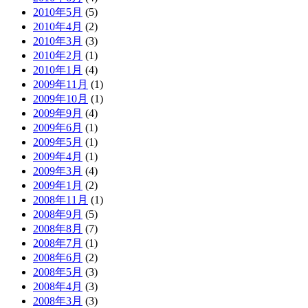
2010年5月
(5)
2010年4月
(2)
2010年3月
(3)
2010年2月
(1)
2010年1月
(4)
2009年11月
(1)
2009年10月
(1)
2009年9月
(4)
2009年6月
(1)
2009年5月
(1)
2009年4月
(1)
2009年3月
(4)
2009年1月
(2)
2008年11月
(1)
2008年9月
(5)
2008年8月
(7)
2008年7月
(1)
2008年6月
(2)
2008年5月
(3)
2008年4月
(3)
2008年3月
(3)