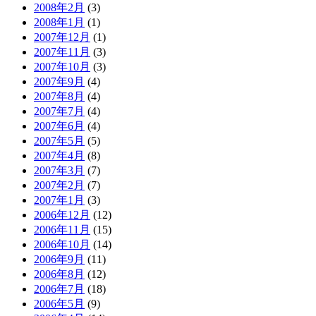
2008年2月
(3)
2008年1月
(1)
2007年12月
(1)
2007年11月
(3)
2007年10月
(3)
2007年9月
(4)
2007年8月
(4)
2007年7月
(4)
2007年6月
(4)
2007年5月
(5)
2007年4月
(8)
2007年3月
(7)
2007年2月
(7)
2007年1月
(3)
2006年12月
(12)
2006年11月
(15)
2006年10月
(14)
2006年9月
(11)
2006年8月
(12)
2006年7月
(18)
2006年5月
(9)