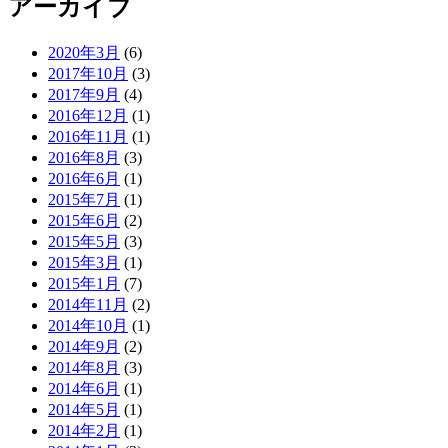
アーカイブ
2020年3月
(6)
2017年10月
(3)
2017年9月
(4)
2016年12月
(1)
2016年11月
(1)
2016年8月
(3)
2016年6月
(1)
2015年7月
(1)
2015年6月
(2)
2015年5月
(3)
2015年3月
(1)
2015年1月
(7)
2014年11月
(2)
2014年10月
(1)
2014年9月
(2)
2014年8月
(3)
2014年6月
(1)
2014年5月
(1)
2014年2月
(1)