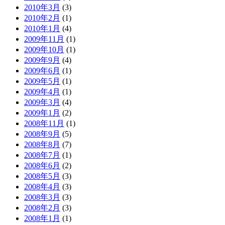
2010年3月
(3)
2010年2月
(1)
2010年1月
(4)
2009年11月
(1)
2009年10月
(1)
2009年9月
(4)
2009年6月
(1)
2009年5月
(1)
2009年4月
(1)
2009年3月
(4)
2009年1月
(2)
2008年11月
(1)
2008年9月
(5)
2008年8月
(7)
2008年7月
(1)
2008年6月
(2)
2008年5月
(3)
2008年4月
(3)
2008年3月
(3)
2008年2月
(3)
2008年1月
(1)