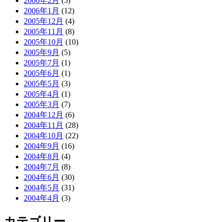
2006年2月
(5)
2006年1月
(12)
2005年12月
(4)
2005年11月
(8)
2005年10月
(10)
2005年9月
(5)
2005年7月
(1)
2005年6月
(1)
2005年5月
(3)
2005年4月
(1)
2005年3月
(7)
2004年12月
(6)
2004年11月
(28)
2004年10月
(22)
2004年9月
(16)
2004年8月
(4)
2004年7月
(8)
2004年6月
(30)
2004年5月
(31)
2004年4月
(3)
カテゴリー