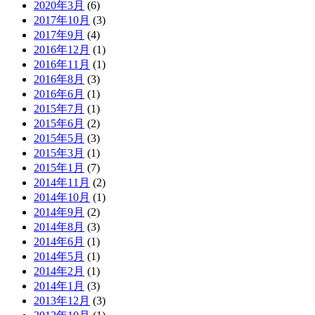
2020年3月
(6)
2017年10月
(3)
2017年9月
(4)
2016年12月
(1)
2016年11月
(1)
2016年8月
(3)
2016年6月
(1)
2015年7月
(1)
2015年6月
(2)
2015年5月
(3)
2015年3月
(1)
2015年1月
(7)
2014年11月
(2)
2014年10月
(1)
2014年9月
(2)
2014年8月
(3)
2014年6月
(1)
2014年5月
(1)
2014年2月
(1)
2014年1月
(3)
2013年12月
(3)