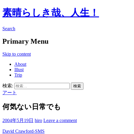
素晴らしき哉、人生！
Search
Primary Menu
Skip to content
About
Illust
Trip
検索:
アート
何気ない日常でも
2004年5月19日
hiro
Leave a comment
David Crawford-SMS