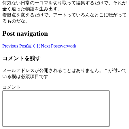
何気ない日常の一コマを切り取って編集するだけで、それが
全く違った物語を生み出す。
着眼点を変えるだけで、アートっていろんなとこに転がって
るものだな。
Post navigation
Previous Post
宝くじ
Next Post
overwork
コメントを残す
メールアドレスが公開されることはありません。
*
が付いて
いる欄は必須項目です
コメント