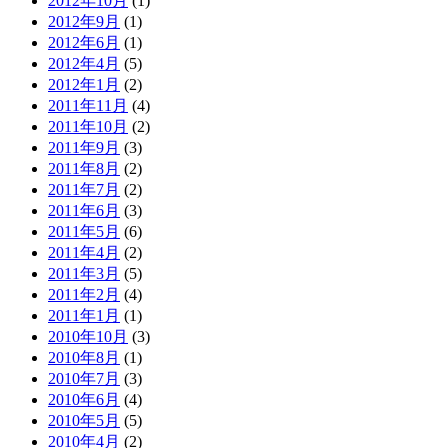
2012年10月
(1)
2012年9月
(1)
2012年6月
(1)
2012年4月
(5)
2012年1月
(2)
2011年11月
(4)
2011年10月
(2)
2011年9月
(3)
2011年8月
(2)
2011年7月
(2)
2011年6月
(3)
2011年5月
(6)
2011年4月
(2)
2011年3月
(5)
2011年2月
(4)
2011年1月
(1)
2010年10月
(3)
2010年8月
(1)
2010年7月
(3)
2010年6月
(4)
2010年5月
(5)
2010年4月
(2)