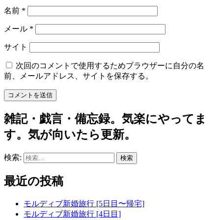
名前
*
メール
*
サイト
次回のコメントで使用するためブラウザーに自分の名
前、メールアドレス、サイトを保存する。
雑記・戯言・備忘録。気楽にやってま
す。気が向いたら更新。
検索:
最近の投稿
モルディブ新婚旅行 [5日目〜帰宅]
モルディブ新婚旅行 [4日目]