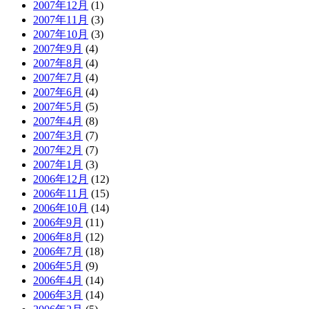
2007年12月
(1)
2007年11月
(3)
2007年10月
(3)
2007年9月
(4)
2007年8月
(4)
2007年7月
(4)
2007年6月
(4)
2007年5月
(5)
2007年4月
(8)
2007年3月
(7)
2007年2月
(7)
2007年1月
(3)
2006年12月
(12)
2006年11月
(15)
2006年10月
(14)
2006年9月
(11)
2006年8月
(12)
2006年7月
(18)
2006年5月
(9)
2006年4月
(14)
2006年3月
(14)