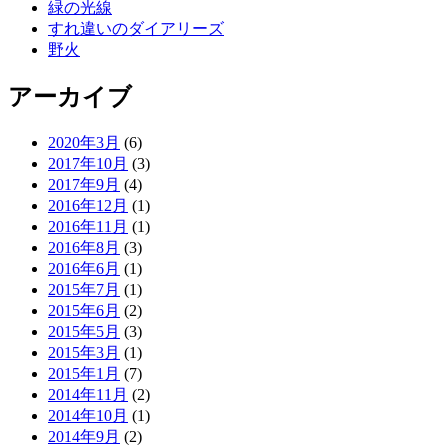
緑の光線
すれ違いのダイアリーズ
野火
アーカイブ
2020年3月
(6)
2017年10月
(3)
2017年9月
(4)
2016年12月
(1)
2016年11月
(1)
2016年8月
(3)
2016年6月
(1)
2015年7月
(1)
2015年6月
(2)
2015年5月
(3)
2015年3月
(1)
2015年1月
(7)
2014年11月
(2)
2014年10月
(1)
2014年9月
(2)