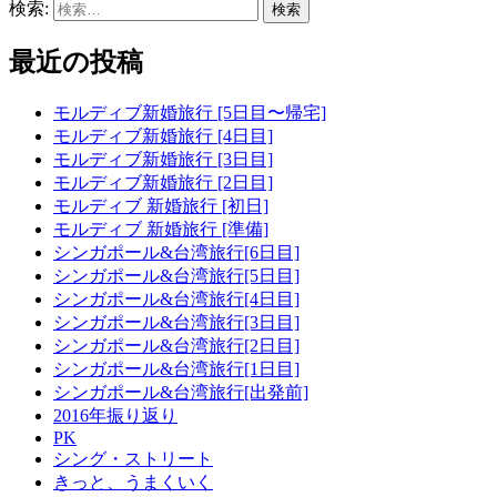
検索:
最近の投稿
モルディブ新婚旅行 [5日目〜帰宅]
モルディブ新婚旅行 [4日目]
モルディブ新婚旅行 [3日目]
モルディブ新婚旅行 [2日目]
モルディブ 新婚旅行 [初日]
モルディブ 新婚旅行 [準備]
シンガポール&台湾旅行[6日目]
シンガポール&台湾旅行[5日目]
シンガポール&台湾旅行[4日目]
シンガポール&台湾旅行[3日目]
シンガポール&台湾旅行[2日目]
シンガポール&台湾旅行[1日目]
シンガポール&台湾旅行[出発前]
2016年振り返り
PK
シング・ストリート
きっと、うまくいく