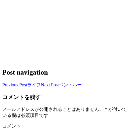
Post navigation
Previous Post
ライフ
Next Post
ベン・ハー
コメントを残す
メールアドレスが公開されることはありません。
*
が付いて
いる欄は必須項目です
コメント