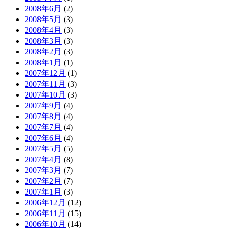
2008年6月
(2)
2008年5月
(3)
2008年4月
(3)
2008年3月
(3)
2008年2月
(3)
2008年1月
(1)
2007年12月
(1)
2007年11月
(3)
2007年10月
(3)
2007年9月
(4)
2007年8月
(4)
2007年7月
(4)
2007年6月
(4)
2007年5月
(5)
2007年4月
(8)
2007年3月
(7)
2007年2月
(7)
2007年1月
(3)
2006年12月
(12)
2006年11月
(15)
2006年10月
(14)