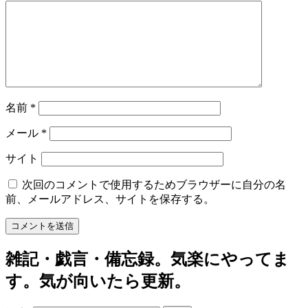
名前
*
メール
*
サイト
次回のコメントで使用するためブラウザーに自分の名
前、メールアドレス、サイトを保存する。
雑記・戯言・備忘録。気楽にやってま
す。気が向いたら更新。