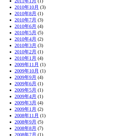
2011年1月
(1)
2010年10月
(3)
2010年8月
(1)
2010年7月
(3)
2010年6月
(4)
2010年5月
(5)
2010年4月
(2)
2010年3月
(3)
2010年2月
(1)
2010年1月
(4)
2009年11月
(1)
2009年10月
(1)
2009年9月
(4)
2009年6月
(1)
2009年5月
(1)
2009年4月
(1)
2009年3月
(4)
2009年1月
(2)
2008年11月
(1)
2008年9月
(5)
2008年8月
(7)
2008年7月
(1)