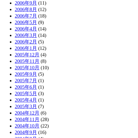
2006年9月
(11)
2006年8月
(12)
2006年7月
(18)
2006年5月
(9)
2006年4月
(14)
2006年3月
(14)
2006年2月
(5)
2006年1月
(12)
2005年12月
(4)
2005年11月
(8)
2005年10月
(10)
2005年9月
(5)
2005年7月
(1)
2005年6月
(1)
2005年5月
(3)
2005年4月
(1)
2005年3月
(7)
2004年12月
(6)
2004年11月
(28)
2004年10月
(22)
2004年9月
(16)