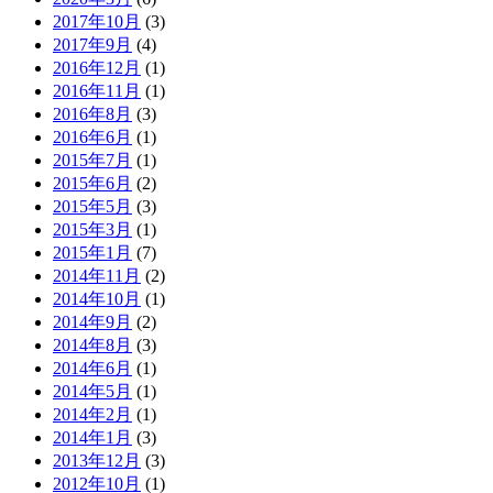
2017年10月
(3)
2017年9月
(4)
2016年12月
(1)
2016年11月
(1)
2016年8月
(3)
2016年6月
(1)
2015年7月
(1)
2015年6月
(2)
2015年5月
(3)
2015年3月
(1)
2015年1月
(7)
2014年11月
(2)
2014年10月
(1)
2014年9月
(2)
2014年8月
(3)
2014年6月
(1)
2014年5月
(1)
2014年2月
(1)
2014年1月
(3)
2013年12月
(3)
2012年10月
(1)