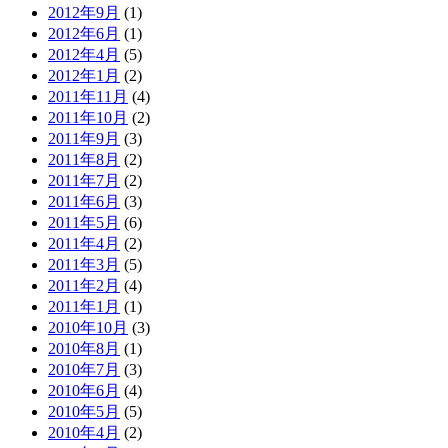
2012年9月
(1)
2012年6月
(1)
2012年4月
(5)
2012年1月
(2)
2011年11月
(4)
2011年10月
(2)
2011年9月
(3)
2011年8月
(2)
2011年7月
(2)
2011年6月
(3)
2011年5月
(6)
2011年4月
(2)
2011年3月
(5)
2011年2月
(4)
2011年1月
(1)
2010年10月
(3)
2010年8月
(1)
2010年7月
(3)
2010年6月
(4)
2010年5月
(5)
2010年4月
(2)