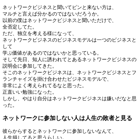
ネットワークビジネスと聞いてピンと来ない方は、
マルチと言えば分かるのではないだろうか。
以前の僕はネットワークビジネスと聞いただけで、
全否定してた。
ただ、独立を考える様になって、
ネットワークビジネスのビジネスモデルは一つのビジネスと
して
学ぶ価値があるのではないかと思っている。
そして先日、知人に誘われてとあるネットワークビジネスの
説明会に参加してきた。
そこのネットワークビジネスは、ネットワークビジネスとフ
ランチャイズを掛け合わせたビジネスモデルで、
非常によく考えられてるなと思った。
正直いい勉強になった。
しかし、やはり自分はネットワークビジネスは嫌いだなと思
った。
ネットワークに参加しない人は人生の敗者と見る
彼らからするとネットワークに参加しないなんて、
人生損してると思うらしい。