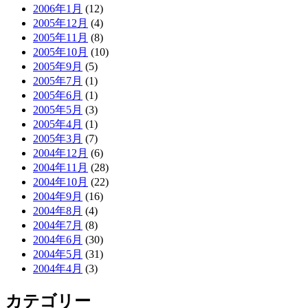
2006年1月
(12)
2005年12月
(4)
2005年11月
(8)
2005年10月
(10)
2005年9月
(5)
2005年7月
(1)
2005年6月
(1)
2005年5月
(3)
2005年4月
(1)
2005年3月
(7)
2004年12月
(6)
2004年11月
(28)
2004年10月
(22)
2004年9月
(16)
2004年8月
(4)
2004年7月
(8)
2004年6月
(30)
2004年5月
(31)
2004年4月
(3)
カテゴリー