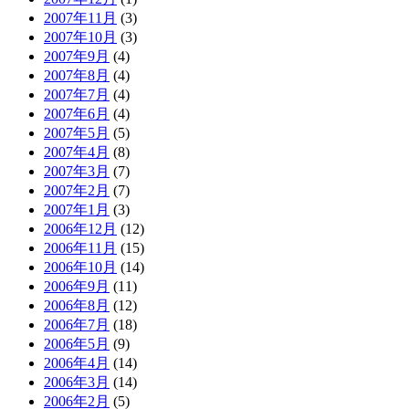
2007年11月
(3)
2007年10月
(3)
2007年9月
(4)
2007年8月
(4)
2007年7月
(4)
2007年6月
(4)
2007年5月
(5)
2007年4月
(8)
2007年3月
(7)
2007年2月
(7)
2007年1月
(3)
2006年12月
(12)
2006年11月
(15)
2006年10月
(14)
2006年9月
(11)
2006年8月
(12)
2006年7月
(18)
2006年5月
(9)
2006年4月
(14)
2006年3月
(14)
2006年2月
(5)