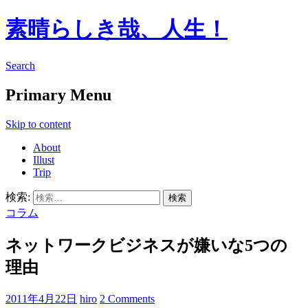
素晴らしき哉、人生！
Search
Primary Menu
Skip to content
About
Illust
Trip
検索:
コラム
ネットワークビジネスが嫌いな5つの
理由
2011年4月22日
hiro
2 Comments