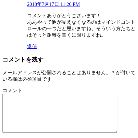
2018年7月17日 11:26 PM
コメントありがとうございます！
ああやって他が見えなくなるのはマインドコント
ロールの一つだと思いますね。そういう方たちと
はそっと距離を置くに限りますね。
返信
コメントを残す
メールアドレスが公開されることはありません。
*
が付いて
いる欄は必須項目です
コメント