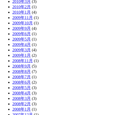
2010年3月
(3)
2010年2月
(1)
2010年1月
(4)
2009年11月
(1)
2009年10月
(1)
2009年9月
(4)
2009年6月
(1)
2009年5月
(1)
2009年4月
(1)
2009年3月
(4)
2009年1月
(2)
2008年11月
(1)
2008年9月
(5)
2008年8月
(7)
2008年7月
(1)
2008年6月
(2)
2008年5月
(3)
2008年4月
(3)
2008年3月
(3)
2008年2月
(3)
2008年1月
(1)
2007年12月
(1)