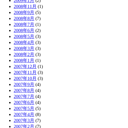
2009年1月
(2)
2008年11月
(1)
2008年9月
(5)
2008年8月
(7)
2008年7月
(1)
2008年6月
(2)
2008年5月
(3)
2008年4月
(3)
2008年3月
(3)
2008年2月
(3)
2008年1月
(1)
2007年12月
(1)
2007年11月
(3)
2007年10月
(3)
2007年9月
(4)
2007年8月
(4)
2007年7月
(4)
2007年6月
(4)
2007年5月
(5)
2007年4月
(8)
2007年3月
(7)
2007年2月
(7)