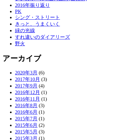
2016年振り返り
PK
シング・ストリート
きっと、うまくいく
緑の光線
すれ違いのダイアリーズ
野火
アーカイブ
2020年3月
(6)
2017年10月
(3)
2017年9月
(4)
2016年12月
(1)
2016年11月
(1)
2016年8月
(3)
2016年6月
(1)
2015年7月
(1)
2015年6月
(2)
2015年5月
(3)
2015年3月
(1)