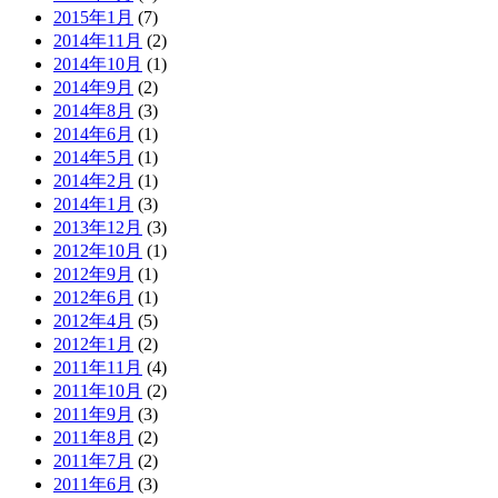
2015年1月
(7)
2014年11月
(2)
2014年10月
(1)
2014年9月
(2)
2014年8月
(3)
2014年6月
(1)
2014年5月
(1)
2014年2月
(1)
2014年1月
(3)
2013年12月
(3)
2012年10月
(1)
2012年9月
(1)
2012年6月
(1)
2012年4月
(5)
2012年1月
(2)
2011年11月
(4)
2011年10月
(2)
2011年9月
(3)
2011年8月
(2)
2011年7月
(2)
2011年6月
(3)