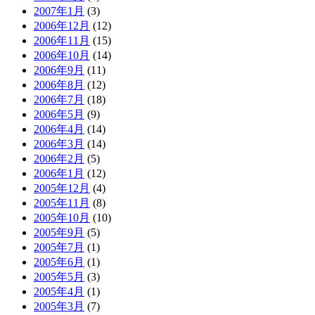
2007年1月
(3)
2006年12月
(12)
2006年11月
(15)
2006年10月
(14)
2006年9月
(11)
2006年8月
(12)
2006年7月
(18)
2006年5月
(9)
2006年4月
(14)
2006年3月
(14)
2006年2月
(5)
2006年1月
(12)
2005年12月
(4)
2005年11月
(8)
2005年10月
(10)
2005年9月
(5)
2005年7月
(1)
2005年6月
(1)
2005年5月
(3)
2005年4月
(1)
2005年3月
(7)