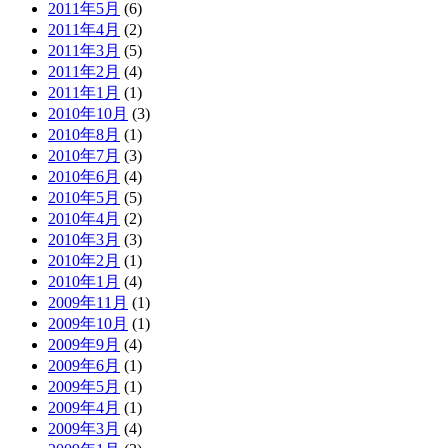
2011年5月
(6)
2011年4月
(2)
2011年3月
(5)
2011年2月
(4)
2011年1月
(1)
2010年10月
(3)
2010年8月
(1)
2010年7月
(3)
2010年6月
(4)
2010年5月
(5)
2010年4月
(2)
2010年3月
(3)
2010年2月
(1)
2010年1月
(4)
2009年11月
(1)
2009年10月
(1)
2009年9月
(4)
2009年6月
(1)
2009年5月
(1)
2009年4月
(1)
2009年3月
(4)