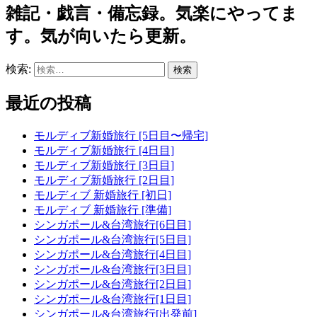
雑記・戯言・備忘録。気楽にやってま
す。気が向いたら更新。
検索:
最近の投稿
モルディブ新婚旅行 [5日目〜帰宅]
モルディブ新婚旅行 [4日目]
モルディブ新婚旅行 [3日目]
モルディブ新婚旅行 [2日目]
モルディブ 新婚旅行 [初日]
モルディブ 新婚旅行 [準備]
シンガポール&台湾旅行[6日目]
シンガポール&台湾旅行[5日目]
シンガポール&台湾旅行[4日目]
シンガポール&台湾旅行[3日目]
シンガポール&台湾旅行[2日目]
シンガポール&台湾旅行[1日目]
シンガポール&台湾旅行[出発前]