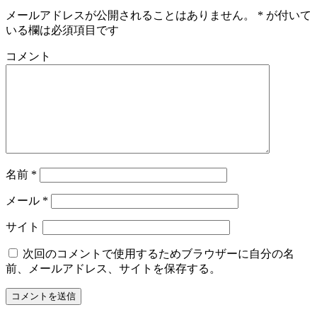
メールアドレスが公開されることはありません。
*
が付いて
いる欄は必須項目です
コメント
名前
*
メール
*
サイト
次回のコメントで使用するためブラウザーに自分の名
前、メールアドレス、サイトを保存する。