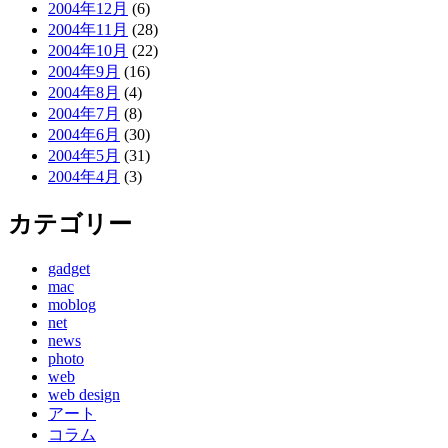
2004年12月
(6)
2004年11月
(28)
2004年10月
(22)
2004年9月
(16)
2004年8月
(4)
2004年7月
(8)
2004年6月
(30)
2004年5月
(31)
2004年4月
(3)
カテゴリー
gadget
mac
moblog
net
news
photo
web
web design
アート
コラム