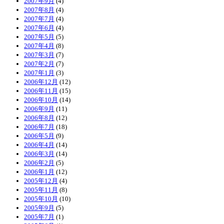
2007年9月
(4)
2007年8月
(4)
2007年7月
(4)
2007年6月
(4)
2007年5月
(5)
2007年4月
(8)
2007年3月
(7)
2007年2月
(7)
2007年1月
(3)
2006年12月
(12)
2006年11月
(15)
2006年10月
(14)
2006年9月
(11)
2006年8月
(12)
2006年7月
(18)
2006年5月
(9)
2006年4月
(14)
2006年3月
(14)
2006年2月
(5)
2006年1月
(12)
2005年12月
(4)
2005年11月
(8)
2005年10月
(10)
2005年9月
(5)
2005年7月
(1)