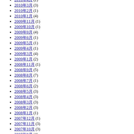
2010年3月
(3)
2010年2月
(1)
2010年1月
(4)
2009年11月
(1)
2009年10月
(1)
2009年9月
(4)
2009年6月
(1)
2009年5月
(1)
2009年4月
(1)
2009年3月
(4)
2009年1月
(2)
2008年11月
(1)
2008年9月
(5)
2008年8月
(7)
2008年7月
(1)
2008年6月
(2)
2008年5月
(3)
2008年4月
(3)
2008年3月
(3)
2008年2月
(3)
2008年1月
(1)
2007年12月
(1)
2007年11月
(3)
2007年10月
(3)