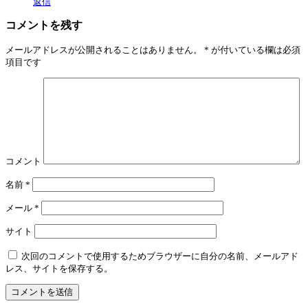
返信
コメントを残す
メールアドレスが公開されることはありません。
*
が付いている欄は必須
項目です
コメント
名前
*
メール
*
サイト
次回のコメントで使用するためブラウザーに自分の名前、メールアド
レス、サイトを保存する。