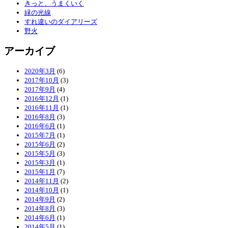
きっと、うまくいく
緑の光線
すれ違いのダイアリーズ
野火
アーカイブ
2020年3月
(6)
2017年10月
(3)
2017年9月
(4)
2016年12月
(1)
2016年11月
(1)
2016年8月
(3)
2016年6月
(1)
2015年7月
(1)
2015年6月
(2)
2015年5月
(3)
2015年3月
(1)
2015年1月
(7)
2014年11月
(2)
2014年10月
(1)
2014年9月
(2)
2014年8月
(3)
2014年6月
(1)
2014年5月
(1)