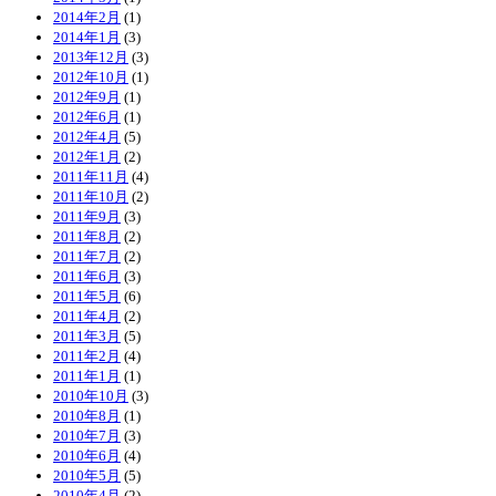
2014年2月
(1)
2014年1月
(3)
2013年12月
(3)
2012年10月
(1)
2012年9月
(1)
2012年6月
(1)
2012年4月
(5)
2012年1月
(2)
2011年11月
(4)
2011年10月
(2)
2011年9月
(3)
2011年8月
(2)
2011年7月
(2)
2011年6月
(3)
2011年5月
(6)
2011年4月
(2)
2011年3月
(5)
2011年2月
(4)
2011年1月
(1)
2010年10月
(3)
2010年8月
(1)
2010年7月
(3)
2010年6月
(4)
2010年5月
(5)
2010年4月
(2)