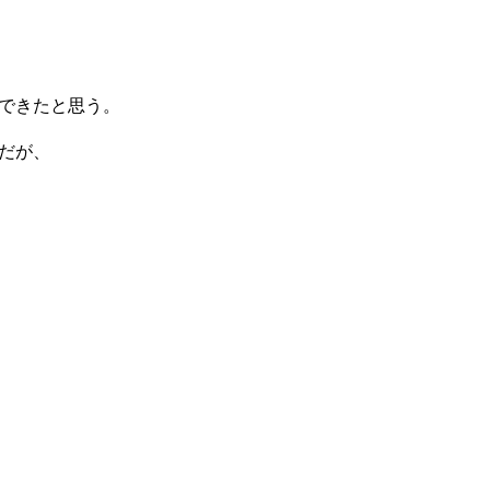
できたと思う。
だが、