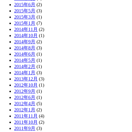
2015年6月
(2)
2015年5月
(3)
2015年3月
(1)
2015年1月
(7)
2014年11月
(2)
2014年10月
(1)
2014年9月
(2)
2014年8月
(3)
2014年6月
(1)
2014年5月
(1)
2014年2月
(1)
2014年1月
(3)
2013年12月
(3)
2012年10月
(1)
2012年9月
(1)
2012年6月
(1)
2012年4月
(5)
2012年1月
(2)
2011年11月
(4)
2011年10月
(2)
2011年9月
(3)