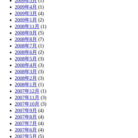
2009年5月
(1)
2009年4月
(1)
2009年3月
(4)
2009年1月
(2)
2008年11月
(1)
2008年9月
(5)
2008年8月
(7)
2008年7月
(1)
2008年6月
(2)
2008年5月
(3)
2008年4月
(3)
2008年3月
(3)
2008年2月
(3)
2008年1月
(1)
2007年12月
(1)
2007年11月
(3)
2007年10月
(3)
2007年9月
(4)
2007年8月
(4)
2007年7月
(4)
2007年6月
(4)
2007年5月
(5)