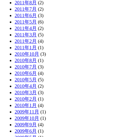
2011年8月
(2)
2011年7月
(2)
2011年6月
(3)
2011年5月
(6)
2011年4月
(2)
2011年3月
(5)
2011年2月
(4)
2011年1月
(1)
2010年10月
(3)
2010年8月
(1)
2010年7月
(3)
2010年6月
(4)
2010年5月
(5)
2010年4月
(2)
2010年3月
(3)
2010年2月
(1)
2010年1月
(4)
2009年11月
(1)
2009年10月
(1)
2009年9月
(4)
2009年6月
(1)