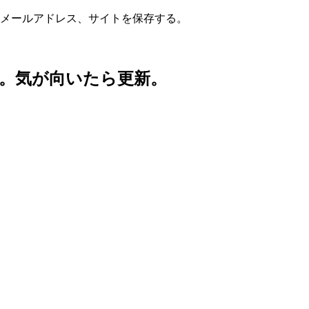
メールアドレス、サイトを保存する。
。気が向いたら更新。