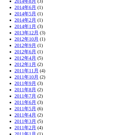
2014年8月
(3)
2014年6月
(1)
2014年5月
(1)
2014年2月
(1)
2014年1月
(3)
2013年12月
(3)
2012年10月
(1)
2012年9月
(1)
2012年6月
(1)
2012年4月
(5)
2012年1月
(2)
2011年11月
(4)
2011年10月
(2)
2011年9月
(3)
2011年8月
(2)
2011年7月
(2)
2011年6月
(3)
2011年5月
(6)
2011年4月
(2)
2011年3月
(5)
2011年2月
(4)
2011年1月
(1)