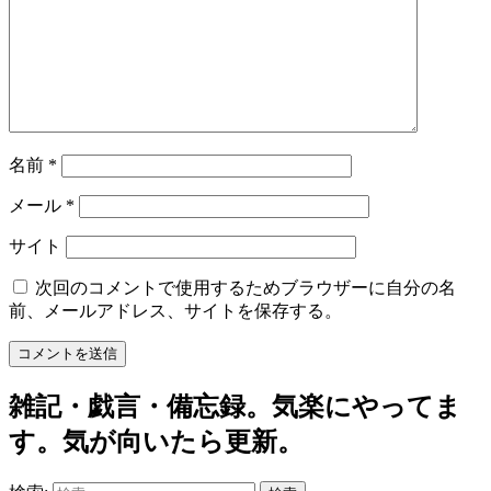
名前
*
メール
*
サイト
次回のコメントで使用するためブラウザーに自分の名
前、メールアドレス、サイトを保存する。
雑記・戯言・備忘録。気楽にやってま
す。気が向いたら更新。