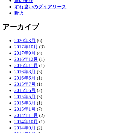
緑の光線
すれ違いのダイアリーズ
野火
アーカイブ
2020年3月
(6)
2017年10月
(3)
2017年9月
(4)
2016年12月
(1)
2016年11月
(1)
2016年8月
(3)
2016年6月
(1)
2015年7月
(1)
2015年6月
(2)
2015年5月
(3)
2015年3月
(1)
2015年1月
(7)
2014年11月
(2)
2014年10月
(1)
2014年9月
(2)