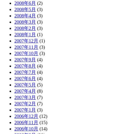
2008年6月
(2)
2008年5月
(3)
2008年4月
(3)
2008年3月
(3)
2008年2月
(3)
2008年1月
(1)
2007年12月
(1)
2007年11月
(3)
2007年10月
(3)
2007年9月
(4)
2007年8月
(4)
2007年7月
(4)
2007年6月
(4)
2007年5月
(5)
2007年4月
(8)
2007年3月
(7)
2007年2月
(7)
2007年1月
(3)
2006年12月
(12)
2006年11月
(15)
2006年10月
(14)