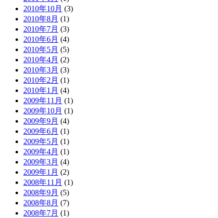
2010年10月
(3)
2010年8月
(1)
2010年7月
(3)
2010年6月
(4)
2010年5月
(5)
2010年4月
(2)
2010年3月
(3)
2010年2月
(1)
2010年1月
(4)
2009年11月
(1)
2009年10月
(1)
2009年9月
(4)
2009年6月
(1)
2009年5月
(1)
2009年4月
(1)
2009年3月
(4)
2009年1月
(2)
2008年11月
(1)
2008年9月
(5)
2008年8月
(7)
2008年7月
(1)