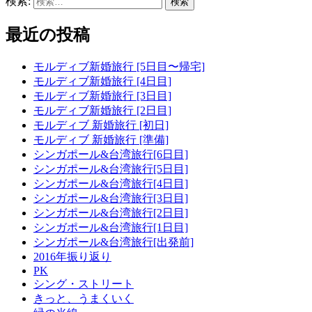
検索:
最近の投稿
モルディブ新婚旅行 [5日目〜帰宅]
モルディブ新婚旅行 [4日目]
モルディブ新婚旅行 [3日目]
モルディブ新婚旅行 [2日目]
モルディブ 新婚旅行 [初日]
モルディブ 新婚旅行 [準備]
シンガポール&台湾旅行[6日目]
シンガポール&台湾旅行[5日目]
シンガポール&台湾旅行[4日目]
シンガポール&台湾旅行[3日目]
シンガポール&台湾旅行[2日目]
シンガポール&台湾旅行[1日目]
シンガポール&台湾旅行[出発前]
2016年振り返り
PK
シング・ストリート
きっと、うまくいく