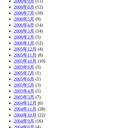
2006年9月
(11)
2006年8月
(12)
2006年7月
(18)
2006年5月
(9)
2006年4月
(14)
2006年3月
(14)
2006年2月
(5)
2006年1月
(12)
2005年12月
(4)
2005年11月
(8)
2005年10月
(10)
2005年9月
(5)
2005年7月
(1)
2005年6月
(1)
2005年5月
(3)
2005年4月
(1)
2005年3月
(7)
2004年12月
(6)
2004年11月
(28)
2004年10月
(22)
2004年9月
(16)
2004年8月
(4)