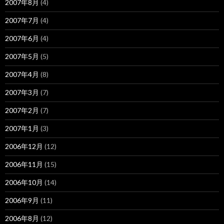
2007年8月
(4)
2007年7月
(4)
2007年6月
(4)
2007年5月
(5)
2007年4月
(8)
2007年3月
(7)
2007年2月
(7)
2007年1月
(3)
2006年12月
(12)
2006年11月
(15)
2006年10月
(14)
2006年9月
(11)
2006年8月
(12)