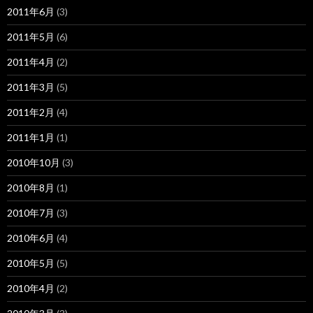
2011年6月
(3)
2011年5月
(6)
2011年4月
(2)
2011年3月
(5)
2011年2月
(4)
2011年1月
(1)
2010年10月
(3)
2010年8月
(1)
2010年7月
(3)
2010年6月
(4)
2010年5月
(5)
2010年4月
(2)