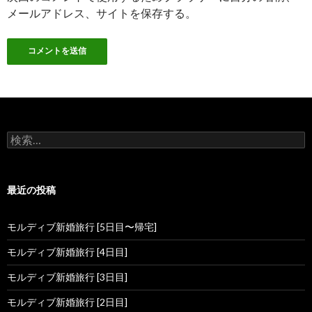
メールアドレス、サイトを保存する。
検索:
最近の投稿
モルディブ新婚旅行 [5日目〜帰宅]
モルディブ新婚旅行 [4日目]
モルディブ新婚旅行 [3日目]
モルディブ新婚旅行 [2日目]