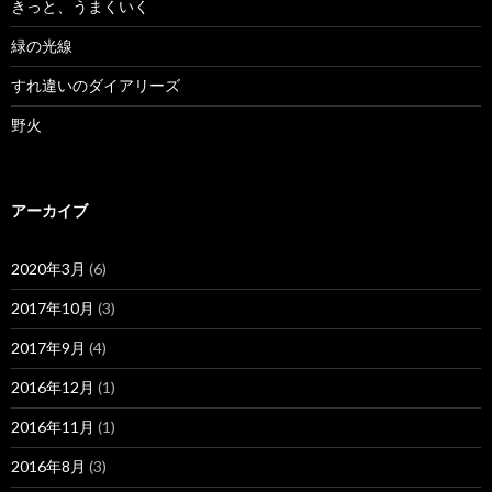
きっと、うまくいく
緑の光線
すれ違いのダイアリーズ
野火
アーカイブ
2020年3月
(6)
2017年10月
(3)
2017年9月
(4)
2016年12月
(1)
2016年11月
(1)
2016年8月
(3)