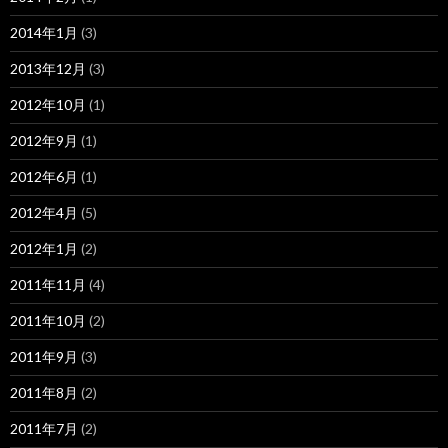
2014年1月
(3)
2013年12月
(3)
2012年10月
(1)
2012年9月
(1)
2012年6月
(1)
2012年4月
(5)
2012年1月
(2)
2011年11月
(4)
2011年10月
(2)
2011年9月
(3)
2011年8月
(2)
2011年7月
(2)