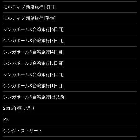
モルディブ 新婚旅行 [初日]
モルディブ 新婚旅行 [準備]
シンガポール&台湾旅行[6日目]
シンガポール&台湾旅行[5日目]
シンガポール&台湾旅行[4日目]
シンガポール&台湾旅行[3日目]
シンガポール&台湾旅行[2日目]
シンガポール&台湾旅行[1日目]
シンガポール&台湾旅行[出発前]
2016年振り返り
PK
シング・ストリート