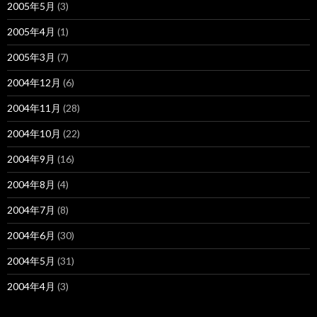
2005年5月
(3)
2005年4月
(1)
2005年3月
(7)
2004年12月
(6)
2004年11月
(28)
2004年10月
(22)
2004年9月
(16)
2004年8月
(4)
2004年7月
(8)
2004年6月
(30)
2004年5月
(31)
2004年4月
(3)