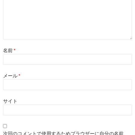
名前
*
メール
*
サイト
次回のコメントで使用するためブラウザーに自分の名前、