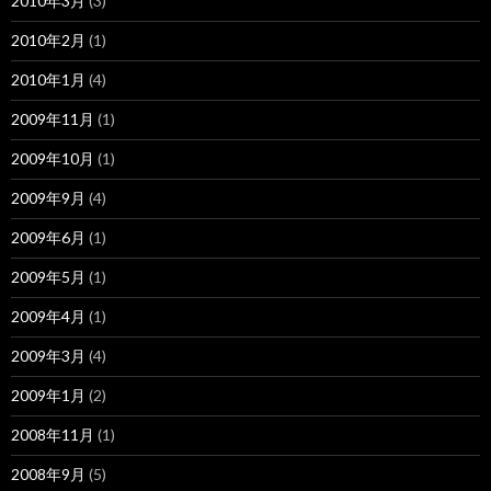
2010年3月
(3)
2010年2月
(1)
2010年1月
(4)
2009年11月
(1)
2009年10月
(1)
2009年9月
(4)
2009年6月
(1)
2009年5月
(1)
2009年4月
(1)
2009年3月
(4)
2009年1月
(2)
2008年11月
(1)
2008年9月
(5)