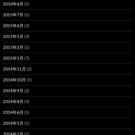
2016年6月
(1)
2015年7月
(1)
2015年6月
(2)
2015年5月
(3)
2015年3月
(1)
2015年1月
(7)
2014年11月
(2)
2014年10月
(1)
2014年9月
(2)
2014年8月
(3)
2014年6月
(1)
2014年5月
(1)
2014年2月
(1)