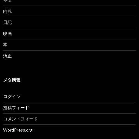
内観
日記
映画
本
矯正
メタ情報
ログイン
投稿フィード
コメントフィード
WordPress.org