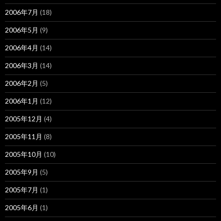
2006年7月
(18)
2006年5月
(9)
2006年4月
(14)
2006年3月
(14)
2006年2月
(5)
2006年1月
(12)
2005年12月
(4)
2005年11月
(8)
2005年10月
(10)
2005年9月
(5)
2005年7月
(1)
2005年6月
(1)