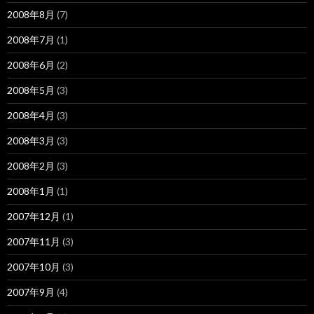
2008年8月
(7)
2008年7月
(1)
2008年6月
(2)
2008年5月
(3)
2008年4月
(3)
2008年3月
(3)
2008年2月
(3)
2008年1月
(1)
2007年12月
(1)
2007年11月
(3)
2007年10月
(3)
2007年9月
(4)