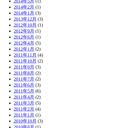
2014年5月
(1)
2014年2月
(1)
2014年1月
(3)
2013年12月
(3)
2012年10月
(1)
2012年9月
(1)
2012年6月
(1)
2012年4月
(5)
2012年1月
(2)
2011年11月
(4)
2011年10月
(2)
2011年9月
(3)
2011年8月
(2)
2011年7月
(2)
2011年6月
(3)
2011年5月
(6)
2011年4月
(2)
2011年3月
(5)
2011年2月
(4)
2011年1月
(1)
2010年10月
(3)
2010年8月
(1)