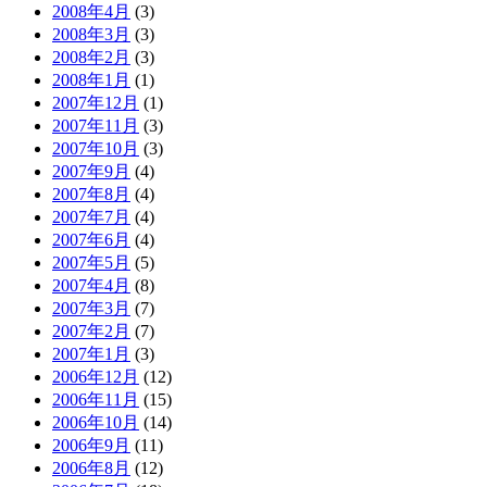
2008年4月
(3)
2008年3月
(3)
2008年2月
(3)
2008年1月
(1)
2007年12月
(1)
2007年11月
(3)
2007年10月
(3)
2007年9月
(4)
2007年8月
(4)
2007年7月
(4)
2007年6月
(4)
2007年5月
(5)
2007年4月
(8)
2007年3月
(7)
2007年2月
(7)
2007年1月
(3)
2006年12月
(12)
2006年11月
(15)
2006年10月
(14)
2006年9月
(11)
2006年8月
(12)