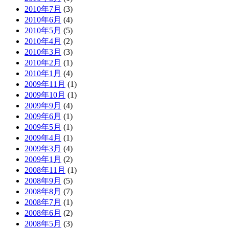
2010年7月
(3)
2010年6月
(4)
2010年5月
(5)
2010年4月
(2)
2010年3月
(3)
2010年2月
(1)
2010年1月
(4)
2009年11月
(1)
2009年10月
(1)
2009年9月
(4)
2009年6月
(1)
2009年5月
(1)
2009年4月
(1)
2009年3月
(4)
2009年1月
(2)
2008年11月
(1)
2008年9月
(5)
2008年8月
(7)
2008年7月
(1)
2008年6月
(2)
2008年5月
(3)