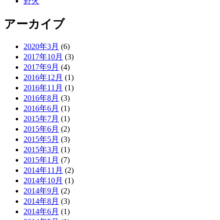
野火
アーカイブ
2020年3月
(6)
2017年10月
(3)
2017年9月
(4)
2016年12月
(1)
2016年11月
(1)
2016年8月
(3)
2016年6月
(1)
2015年7月
(1)
2015年6月
(2)
2015年5月
(3)
2015年3月
(1)
2015年1月
(7)
2014年11月
(2)
2014年10月
(1)
2014年9月
(2)
2014年8月
(3)
2014年6月
(1)