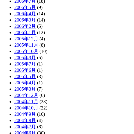
2006年7月
(18)
2006年5月
(9)
2006年4月
(14)
2006年3月
(14)
2006年2月
(5)
2006年1月
(12)
2005年12月
(4)
2005年11月
(8)
2005年10月
(10)
2005年9月
(5)
2005年7月
(1)
2005年6月
(1)
2005年5月
(3)
2005年4月
(1)
2005年3月
(7)
2004年12月
(6)
2004年11月
(28)
2004年10月
(22)
2004年9月
(16)
2004年8月
(4)
2004年7月
(8)
2004年6月
(30)