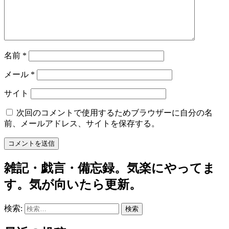
名前
*
メール
*
サイト
次回のコメントで使用するためブラウザーに自分の名
前、メールアドレス、サイトを保存する。
雑記・戯言・備忘録。気楽にやってま
す。気が向いたら更新。
検索: