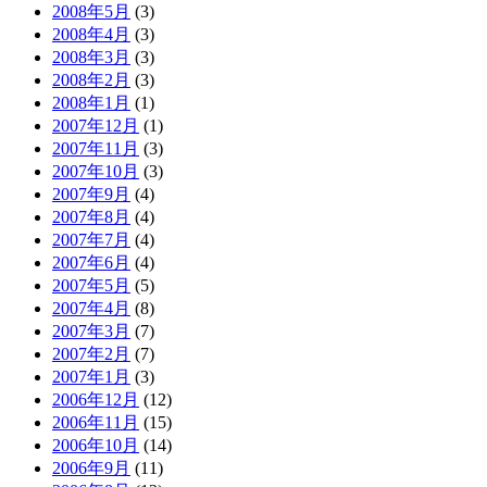
2008年5月
(3)
2008年4月
(3)
2008年3月
(3)
2008年2月
(3)
2008年1月
(1)
2007年12月
(1)
2007年11月
(3)
2007年10月
(3)
2007年9月
(4)
2007年8月
(4)
2007年7月
(4)
2007年6月
(4)
2007年5月
(5)
2007年4月
(8)
2007年3月
(7)
2007年2月
(7)
2007年1月
(3)
2006年12月
(12)
2006年11月
(15)
2006年10月
(14)
2006年9月
(11)