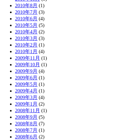
2010年8月
(1)
2010年7月
(3)
2010年6月
(4)
2010年5月
(5)
2010年4月
(2)
2010年3月
(3)
2010年2月
(1)
2010年1月
(4)
2009年11月
(1)
2009年10月
(1)
2009年9月
(4)
2009年6月
(1)
2009年5月
(1)
2009年4月
(1)
2009年3月
(4)
2009年1月
(2)
2008年11月
(1)
2008年9月
(5)
2008年8月
(7)
2008年7月
(1)
2008年6月
(2)