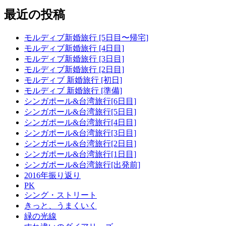
最近の投稿
モルディブ新婚旅行 [5日目〜帰宅]
モルディブ新婚旅行 [4日目]
モルディブ新婚旅行 [3日目]
モルディブ新婚旅行 [2日目]
モルディブ 新婚旅行 [初日]
モルディブ 新婚旅行 [準備]
シンガポール&台湾旅行[6日目]
シンガポール&台湾旅行[5日目]
シンガポール&台湾旅行[4日目]
シンガポール&台湾旅行[3日目]
シンガポール&台湾旅行[2日目]
シンガポール&台湾旅行[1日目]
シンガポール&台湾旅行[出発前]
2016年振り返り
PK
シング・ストリート
きっと、うまくいく
緑の光線