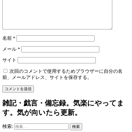
名前
*
メール
*
サイト
次回のコメントで使用するためブラウザーに自分の名
前、メールアドレス、サイトを保存する。
雑記・戯言・備忘録。気楽にやってま
す。気が向いたら更新。
検索: