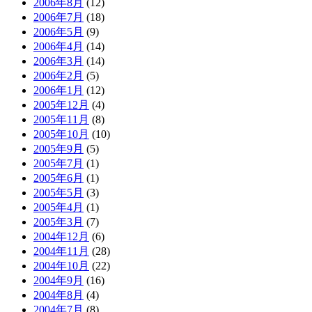
2006年8月
(12)
2006年7月
(18)
2006年5月
(9)
2006年4月
(14)
2006年3月
(14)
2006年2月
(5)
2006年1月
(12)
2005年12月
(4)
2005年11月
(8)
2005年10月
(10)
2005年9月
(5)
2005年7月
(1)
2005年6月
(1)
2005年5月
(3)
2005年4月
(1)
2005年3月
(7)
2004年12月
(6)
2004年11月
(28)
2004年10月
(22)
2004年9月
(16)
2004年8月
(4)
2004年7月
(8)