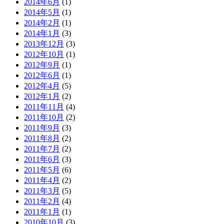
2014年6月
(1)
2014年5月
(1)
2014年2月
(1)
2014年1月
(3)
2013年12月
(3)
2012年10月
(1)
2012年9月
(1)
2012年6月
(1)
2012年4月
(5)
2012年1月
(2)
2011年11月
(4)
2011年10月
(2)
2011年9月
(3)
2011年8月
(2)
2011年7月
(2)
2011年6月
(3)
2011年5月
(6)
2011年4月
(2)
2011年3月
(5)
2011年2月
(4)
2011年1月
(1)
2010年10月
(3)