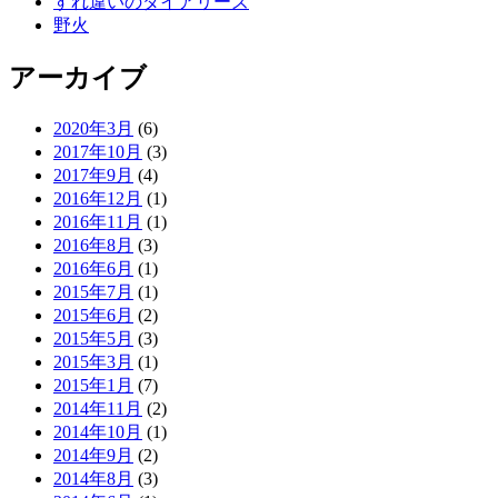
すれ違いのダイアリーズ
野火
アーカイブ
2020年3月
(6)
2017年10月
(3)
2017年9月
(4)
2016年12月
(1)
2016年11月
(1)
2016年8月
(3)
2016年6月
(1)
2015年7月
(1)
2015年6月
(2)
2015年5月
(3)
2015年3月
(1)
2015年1月
(7)
2014年11月
(2)
2014年10月
(1)
2014年9月
(2)
2014年8月
(3)