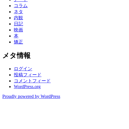
コラム
ネタ
内観
日記
映画
本
矯正
メタ情報
ログイン
投稿フィード
コメントフィード
WordPress.org
Proudly powered by WordPress