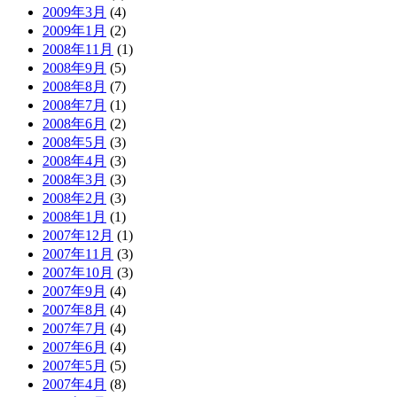
2009年3月
(4)
2009年1月
(2)
2008年11月
(1)
2008年9月
(5)
2008年8月
(7)
2008年7月
(1)
2008年6月
(2)
2008年5月
(3)
2008年4月
(3)
2008年3月
(3)
2008年2月
(3)
2008年1月
(1)
2007年12月
(1)
2007年11月
(3)
2007年10月
(3)
2007年9月
(4)
2007年8月
(4)
2007年7月
(4)
2007年6月
(4)
2007年5月
(5)
2007年4月
(8)