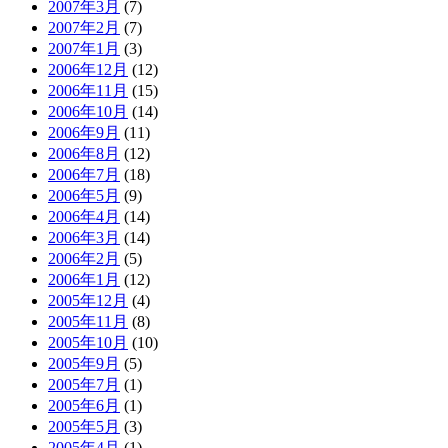
2007年3月
(7)
2007年2月
(7)
2007年1月
(3)
2006年12月
(12)
2006年11月
(15)
2006年10月
(14)
2006年9月
(11)
2006年8月
(12)
2006年7月
(18)
2006年5月
(9)
2006年4月
(14)
2006年3月
(14)
2006年2月
(5)
2006年1月
(12)
2005年12月
(4)
2005年11月
(8)
2005年10月
(10)
2005年9月
(5)
2005年7月
(1)
2005年6月
(1)
2005年5月
(3)
2005年4月
(1)