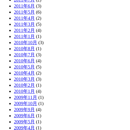
2011年6月
(3)
2011年5月
(6)
2011年4月
(2)
2011年3月
(5)
2011年2月
(4)
2011年1月
(1)
2010年10月
(3)
2010年8月
(1)
2010年7月
(3)
2010年6月
(4)
2010年5月
(5)
2010年4月
(2)
2010年3月
(3)
2010年2月
(1)
2010年1月
(4)
2009年11月
(1)
2009年10月
(1)
2009年9月
(4)
2009年6月
(1)
2009年5月
(1)
2009年4月
(1)