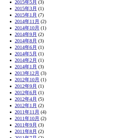
2015年5月
(3)
2015年3月
(1)
2015年1月
(7)
2014年11月
(2)
2014年10月
(1)
2014年9月
(2)
2014年8月
(3)
2014年6月
(1)
2014年5月
(1)
2014年2月
(1)
2014年1月
(3)
2013年12月
(3)
2012年10月
(1)
2012年9月
(1)
2012年6月
(1)
2012年4月
(5)
2012年1月
(2)
2011年11月
(4)
2011年10月
(2)
2011年9月
(3)
2011年8月
(2)
2011年7月
(2)